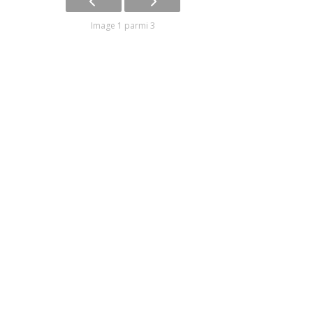
Image 1 parmi 3