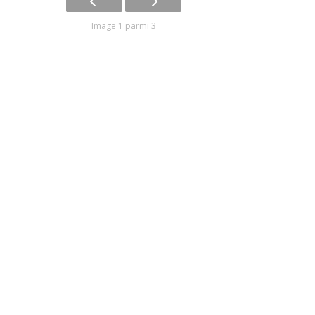
Image 1 parmi 3