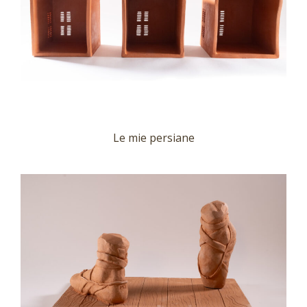
Le mie persiane