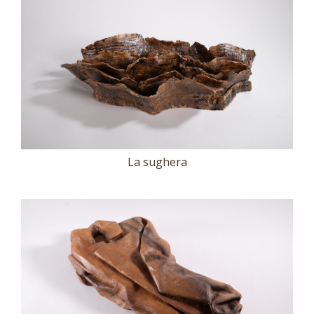
La sughera