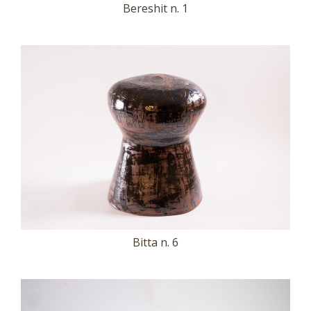
Bereshit n. 1
Bitta n. 6