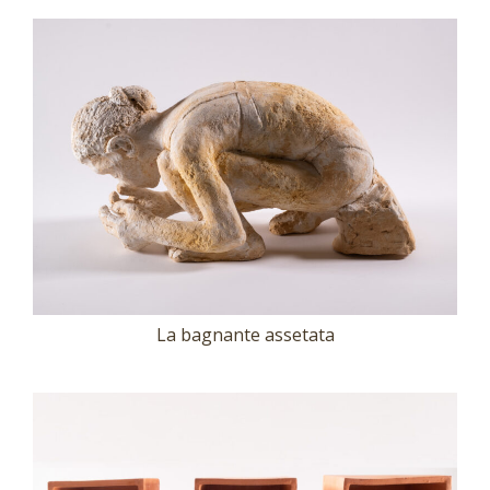
La bagnante assetata