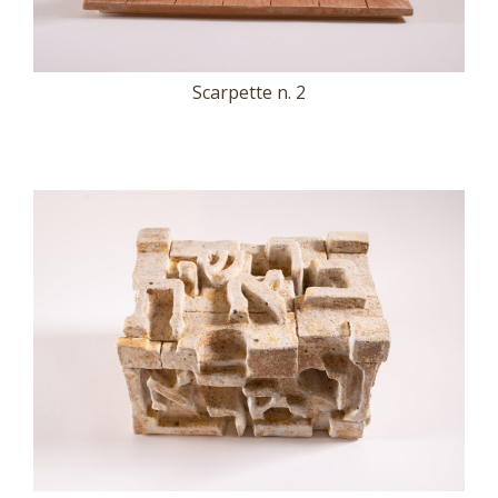
Scarpette n. 2