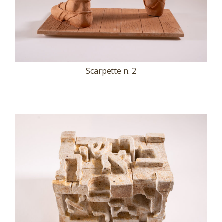
Scarpette n. 2