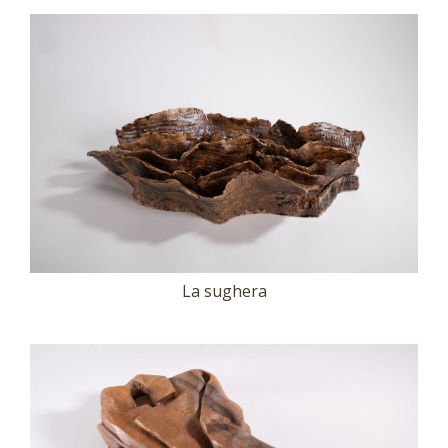
La sughera