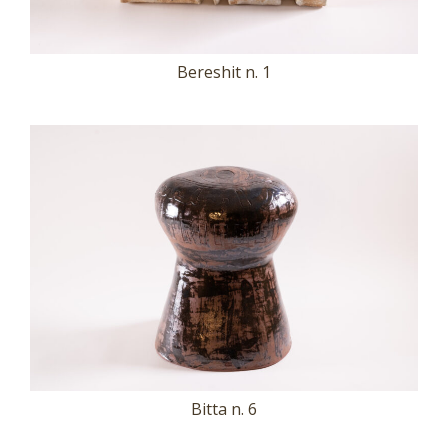
Bereshit n. 1
Bitta n. 6