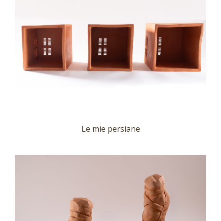
Le mie persiane