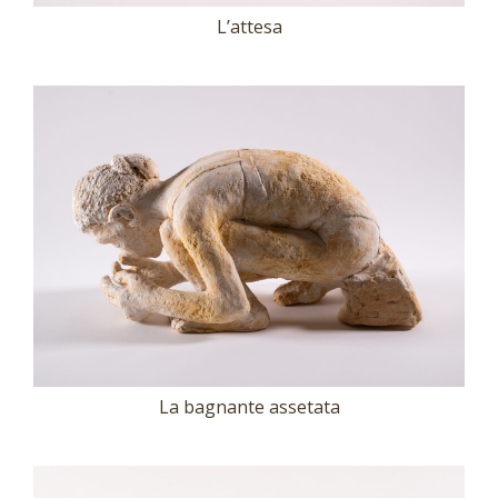
L’attesa
La bagnante assetata